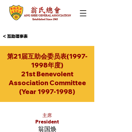
< 互助理事表
第21届互助会委员表(1997-
1998年度)
21st Benevolent
Association Committee
(Year
1997-1998)
主席
President
翁国焕