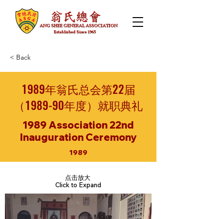
< Back
1989年翁氏总会第22届
（1989-90年度）就职典礼
1989 Association 22nd
Inauguration Ceremony
1989
点击放大
Click to Expand