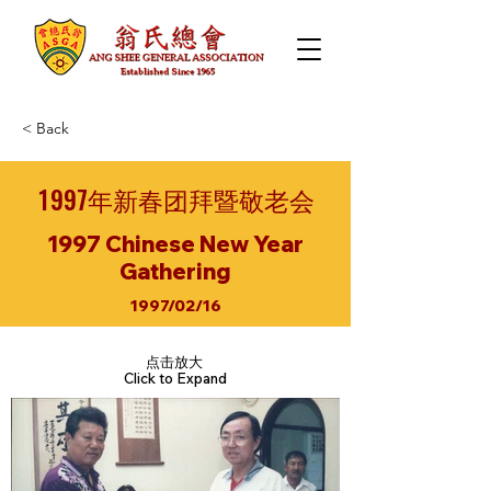
< Back
1997年新春团拜暨敬老会
1997 Chinese New Year
Gathering
1997/02/16
点击放大
Click to Expand