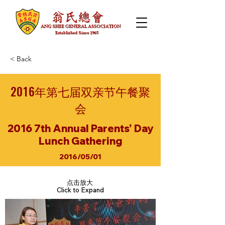
< Back
2016年第七届双亲节午餐聚
会
2016 7th Annual Parents' Day
Lunch Gathering
2016/05/01
点击放大
Click to Expand