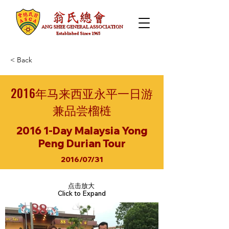
< Back
2016年马来西亚永平一日游
兼品尝榴梿
2016 1-Day Malaysia Yong
Peng Durian Tour
2016/07/31
点击放大
Click to Expand