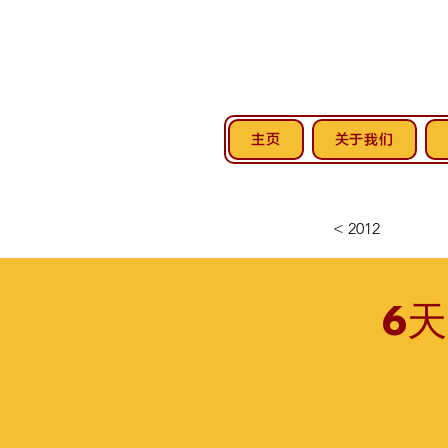
主页
关于我们
< 2012
6