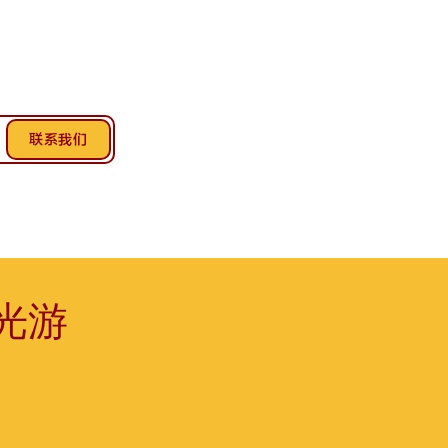
联系我们
光游