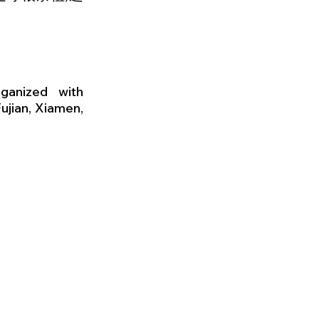
ganized with
ujian, Xiamen,