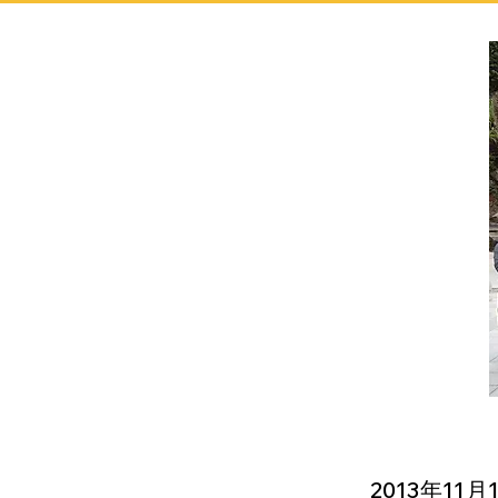
2013年1