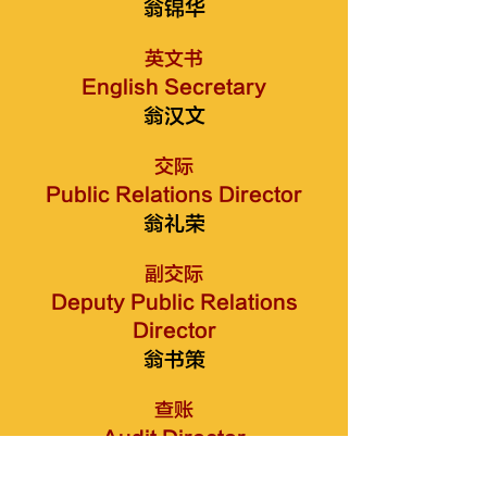
翁锦华
英文书
English Secretary
翁汉文
交际
Public Relations Director
翁礼荣
副交际
Deputy Public Relations
Director
翁书策
查账
Audit Director
翁昌霖