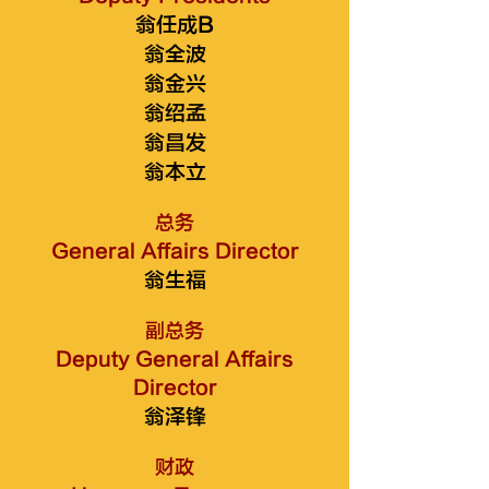
翁任成B
翁全波
翁金兴
翁绍孟
翁昌发
翁本立
总务
General Affairs Director
翁生福
副总务
Deputy General Affairs
Director
翁泽锋
财政