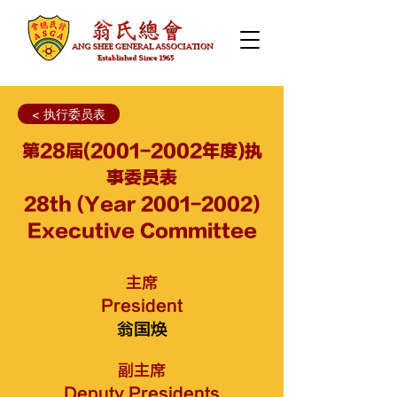
< 执行委员表
第28届(2001-2002年度)执
事委员表
28th (Year
2001-2002)
Executive Committee
主席
President
翁国焕
副主席
Deputy Presidents