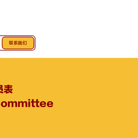
联系我们
员表
Committee