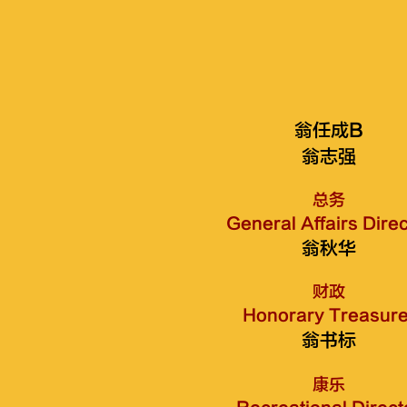
翁任成B
翁志强
总务
General Affairs Direc
翁秋华
财政
Honorary Treasure
翁书标
康乐