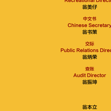
Recreational Direct
翁美仔
中文书
Chinese Secretar
翁书策
交际
Public Relations Dire
翁炳荣
查账
Audit Director
翁振坤
翁本立