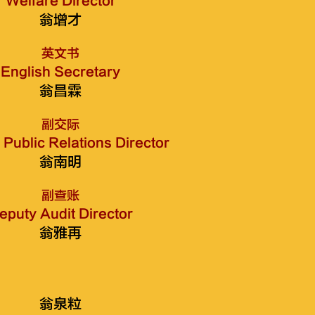
Welfare Director
翁增才
英文书
English Secretary
翁昌霖
副交际
Public Relations Director
翁南明
副查账
eputy Audit Director
翁雅再
翁泉粒