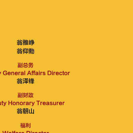
翁雅峥
翁仰勳
副总务
 General Affairs Director
翁泽锋
副财政
ty Honorary Treasurer
翁朝山
福利