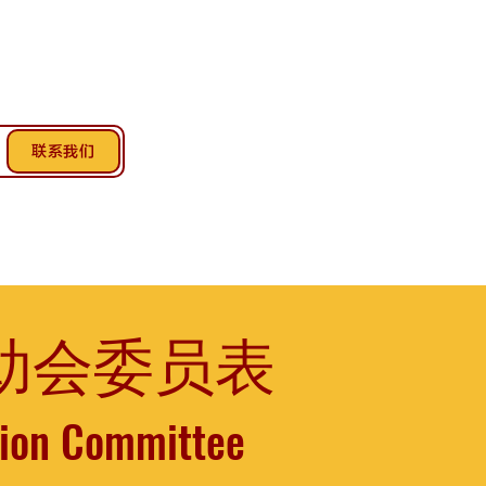
联系我们
)互助会委员表
tion Committee