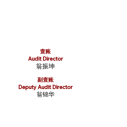
查账
Audit Director
翁振坤
副查账
Deputy Audit Director
翁锦华