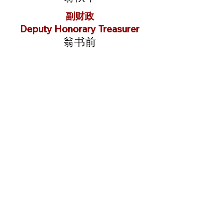
副财政
Deputy Honorary Treasurer
翁书前