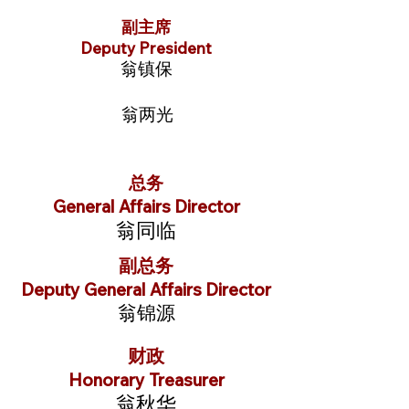
副主席
Deputy President
翁镇保
翁两光
总务
General Affairs Director
翁同临
副总务
Deputy General Affairs Director
翁锦源
财政
Honorary Treasurer
翁秋华