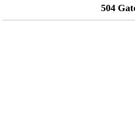
504 Gat