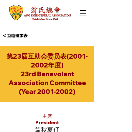
< 互助理事表
第23届互助会委员表(2001-
2002年度)
23rd Benevolent
Association Committee
(Year
2001-2002)
主席
President
翁秋夏仔