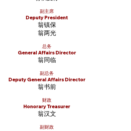
副主席
Deputy President
翁镇保
翁两光
总务
General Affairs Director
翁同临
副总务
Deputy General Affairs Director
翁书前
财政
Honorary Treasurer
翁汉文
副财政