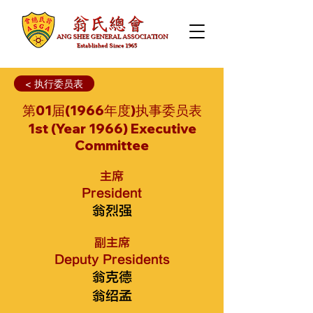
< 执行委员表
第01届(1966年度)执事委员表
1st (Year 1966) Executive
Committee
主席
President
翁烈强
​副主席
Deputy Presidents
翁克德
翁绍孟