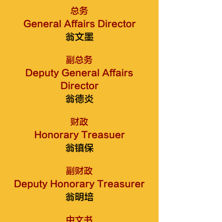
总务
General Affairs Director
翁文墨
副总务
Deputy General Affairs
Director
翁德炎
财政
Honorary Treasuer
翁镇保
副财政
Deputy Honorary Treasurer
翁明培
中文书