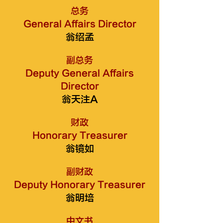
总务
General Affairs Director
翁绍孟
副总务
Deputy General Affairs
Director
翁天注A
财政
Honorary Treasurer
翁镜如
副财政
Deputy Honorary Treasurer
翁明培
中文书