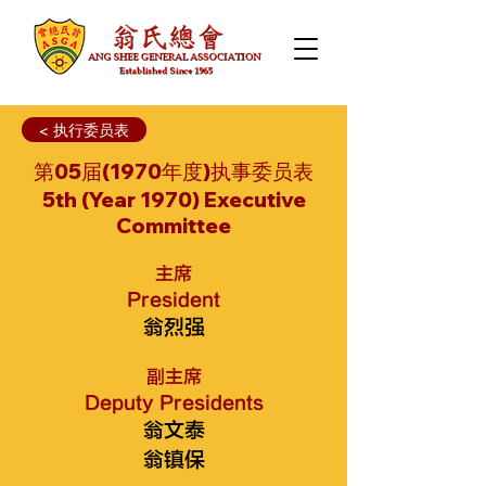
< 执行委员表
第05届(1970年度)执事委员表
5th (Year 1970) Executive
Committee
主席
President
翁烈强
副主席
Deputy Presidents
翁文泰
翁镇保