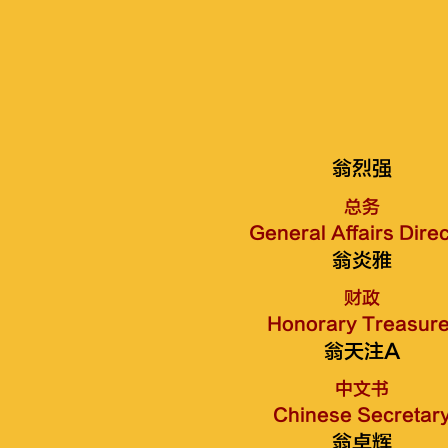
翁烈强
总务
General Affairs Direc
翁炎雅
财政
Honorary Treasure
翁天注A
中文书
Chinese Secretar
翁卓辉