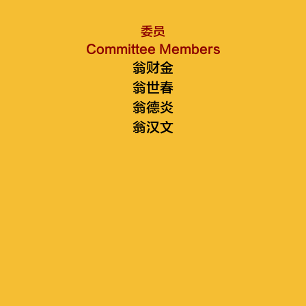
委员
Committee Members
翁财金
翁世春
翁德炎
翁汉文