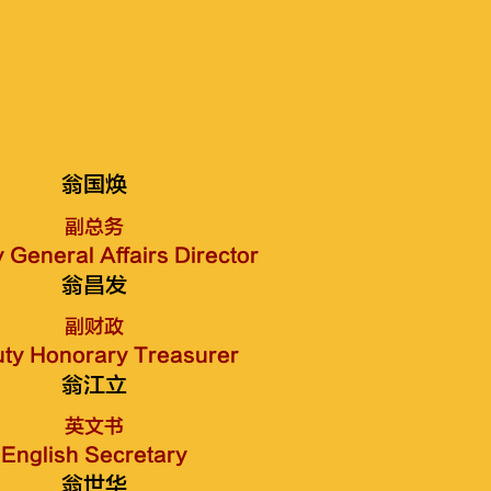
翁国焕
副总务
 General Affairs Director
翁昌发
副财政
ty Honorary Treasurer
翁江立
英文书
English Secretary
翁世华