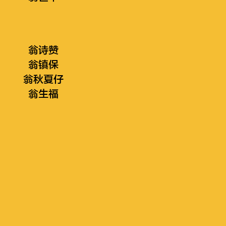
翁诗赞
翁镇保
翁秋夏仔
翁生福