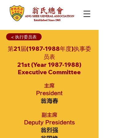
< 执行委员表
第21届(1987-1988年度)执事委
员表
21st (Year
1987-1988)
Executive Committee
主席
President
翁海春
副主席
Deputy Presidents
翁烈强