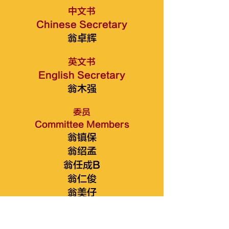
中文书
Chinese Secretary
翁卓辉
英文书
English Secretary
翁木强
委员
Committee Members
翁镇保
翁绍孟
翁任成B
翁仁俊
翁美仔
翁秋夏仔
翁金光