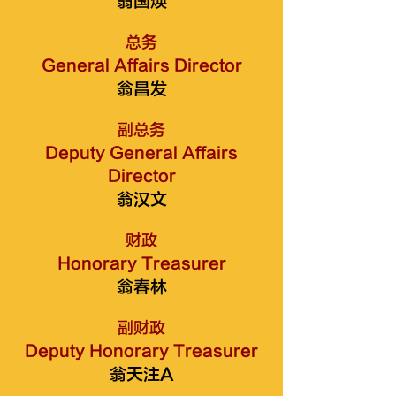
翁国焕
总务
General Affairs Director
翁昌发
副总务
Deputy General Affairs
Director
翁汉文
财政
Honorary Treasurer
翁春林
副财政
Deputy Honorary Treasurer
翁天注A