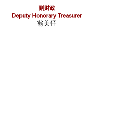
副财政
Deputy Honorary Treasurer
翁美仔