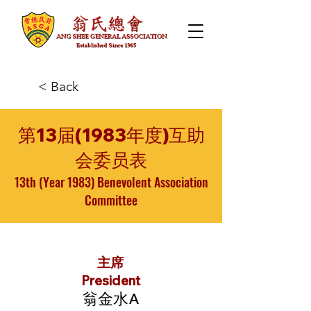
< Back
第13届(1983年度)互助
会委员表
13th (Year 1983) Benevolent Association
Committee
主席
President
翁金水A