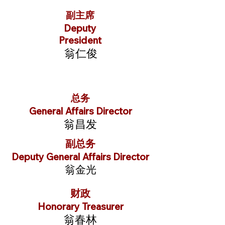
副主席
Deputy
President
翁仁俊
总务
General Affairs Director
翁昌发
副总务
Deputy General Affairs Director
翁金光
财政
Honorary Treasurer
翁春林