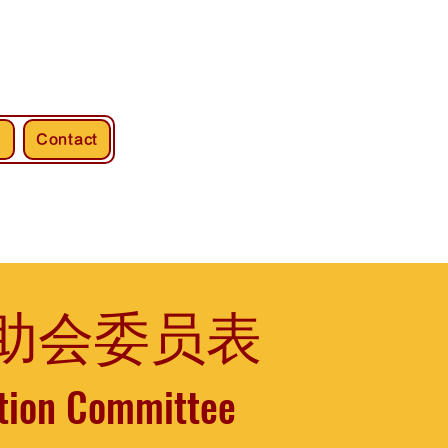
s
Contact
)互助会委员表
tion Committee