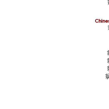
Chine