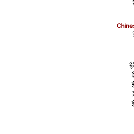
Chine