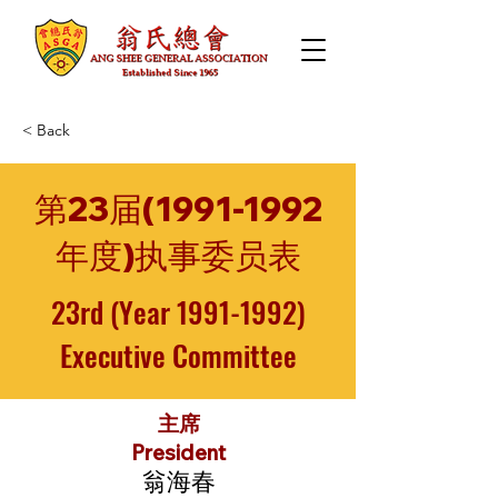
< Back
第23届(1991-1992
年度)执事委员表
23rd (Year
1991-1992)
Executive Committee
主席
President
翁海春