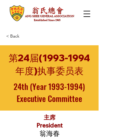
< Back
第24届(1993-1994
年度)执事委员表
24th (Year
1993-1994)
Executive Committee
主席
President
翁海春